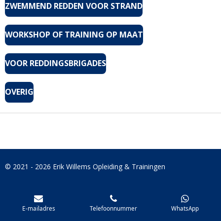
ZWEMMEND REDDEN VOOR STRAND
WORKSHOP OF TRAINING OP MAAT
VOOR REDDINGSBRIGADES
OVERIG
© 2021 - 2026 Erik Willems Opleiding & Trainingen
E-mailadres
Telefoonnummer
WhatsApp