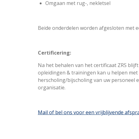
Omgaan met rug-, nekletsel
Beide onderdelen worden afgesloten met 
Certificering:
Na het behalen van het certificaat ZRS blijft 
opleidingen & trainingen
kan u helpen met 
herscholing/bijscholing van uw personeel e
organisatie.
Mail of bel ons voor een vrijblijvende afspr