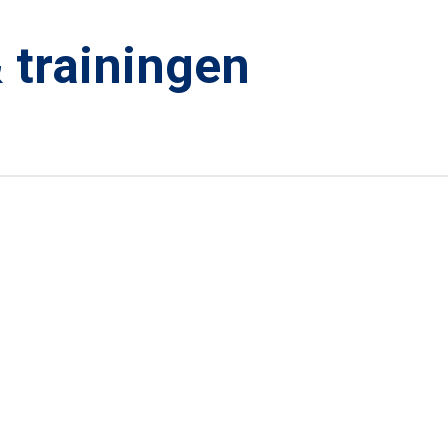
 trainingen