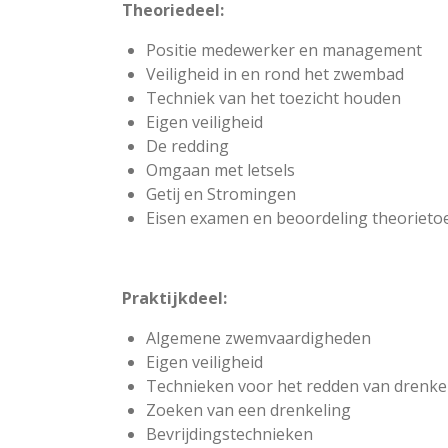
Theoriedeel:
Positie medewerker en management
Veiligheid in en rond het zwembad
Techniek van het toezicht houden
Eigen veiligheid
De redding
Omgaan met letsels
Getij en Stromingen
Eisen examen en beoordeling theorieto
Praktijkdeel:
Algemene zwemvaardigheden
Eigen veiligheid
Technieken voor het redden van drenke
Zoeken van een drenkeling
Bevrijdingstechnieken